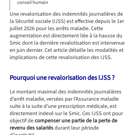
conseil humain
Une revalorisation des indemnités journalières de
la Sécurité sociale (IJSS) est effective depuis le 1er
juillet 2026 pour les arrêts maladie. Cette
augmentation est directement liée à la hausse du
Smic dont la dernière revalotisation est intervenue
en juin dernier. Cet article détaille les modalités et
implications de cette revalorisation des IJSS.
Pourquoi une revalorisation des IJSS ?
Le montant maximal des indemnités journalières
d’arrêt maladie, versées par l’Assurance maladie
suite à la suite d’une prescription médicale, est
directement indexé sur le Smic. Ces IJSS ont pour
objectif de
compenser une partie de la perte de
revenu des salariés
durant leur période