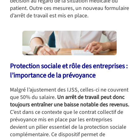
décision au regard de la situation médicale du
patient. Outre ces mesures, un nouveau formulaire
d’arrêt de travail est mis en place.
Protection sociale et rôle des entreprises :
l’importance de la prévoyance
Malgré l’ajustement des IJSS, celles-ci ne couvrent
que 50% du salaire.
Un arrêt de travail peut donc
toujours entraîner une baisse notable des revenus.
C’est dans ce contexte que le contrat collectif de
prévoyance mis en place par les entreprises
devient un pilier essentiel de la protection sociale
complémentaire. Ce dispositif permet de