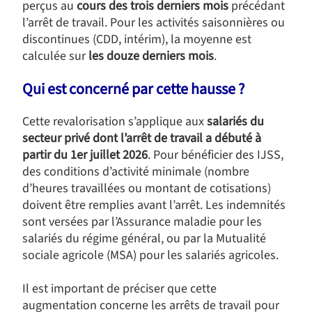
perçus au
cours des trois derniers mois
précédant
l’arrêt de travail. Pour les activités saisonnières ou
discontinues (CDD, intérim), la moyenne est
calculée sur
les douze derniers mois
.
Qui est concerné par cette hausse ?
Cette revalorisation s’applique aux
salariés du
secteur privé dont l’arrêt de travail a débuté à
partir du 1er juillet 2026
. Pour bénéficier des IJSS,
des conditions d’activité minimale (nombre
d’heures travaillées ou montant de cotisations)
doivent être remplies avant l’arrêt. Les indemnités
sont versées par l’Assurance maladie pour les
salariés du régime général, ou par la Mutualité
sociale agricole (MSA) pour les salariés agricoles.
Il est important de préciser que cette
augmentation concerne les arrêts de travail pour