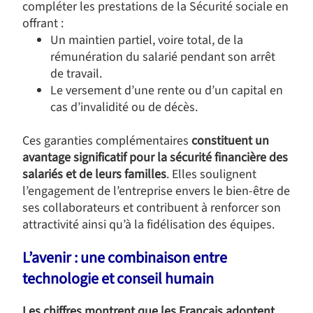
compléter les prestations de la Sécurité sociale en
offrant :
Un maintien partiel, voire total, de la
rémunération du salarié pendant son arrêt
de travail.
Le versement d’une rente ou d’un capital en
cas d’invalidité ou de décès.
Ces garanties complémentaires
constituent un
avantage significatif pour la sécurité financière des
salariés et de leurs familles
. Elles soulignent
l’engagement de l’entreprise envers le bien-être de
ses collaborateurs et contribuent à renforcer son
attractivité ainsi qu’à la fidélisation des équipes.
L’avenir : une combinaison entre
technologie et conseil humain
Les chiffres montrent que les Français adoptent