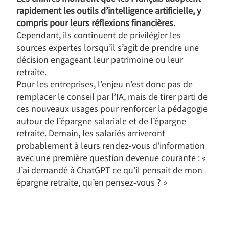
rapidement les outils d’intelligence artificielle, y
compris pour leurs réflexions financières.
Cependant, ils continuent de privilégier les
sources expertes lorsqu’il s’agit de prendre une
décision engageant leur patrimoine ou leur
retraite.
Pour les entreprises, l’enjeu n’est donc pas de
remplacer le conseil par l’IA, mais de tirer parti de
ces nouveaux usages pour renforcer la pédagogie
autour de l’épargne salariale et de l’épargne
retraite. Demain, les salariés arriveront
probablement à leurs rendez-vous d’information
avec une première question devenue courante : «
J’ai demandé à ChatGPT ce qu’il pensait de mon
épargne retraite, qu’en pensez-vous ? »