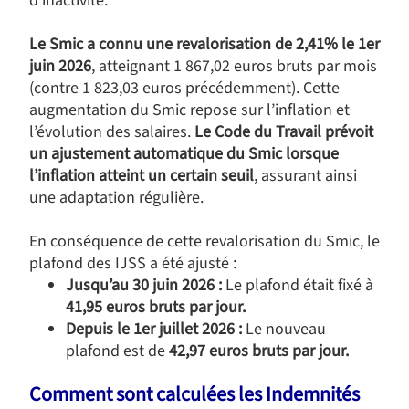
d’inactivité.
Le Smic a connu une revalorisation de 2,41% le 1er
juin 2026
, atteignant 1 867,02 euros bruts par mois
(contre 1 823,03 euros précédemment). Cette
augmentation du Smic repose sur l’inflation et
l’évolution des salaires.
Le Code du Travail prévoit
un ajustement automatique du Smic lorsque
l’inflation atteint un certain seuil
, assurant ainsi
une adaptation régulière.
En conséquence de cette revalorisation du Smic, le
plafond des IJSS a été ajusté :
Jusqu’au 30 juin 2026 :
Le plafond était fixé à
41,95 euros bruts par jour.
Depuis le 1er juillet 2026 :
Le nouveau
plafond est de
42,97 euros bruts par jour.
Comment sont calculées les Indemnités