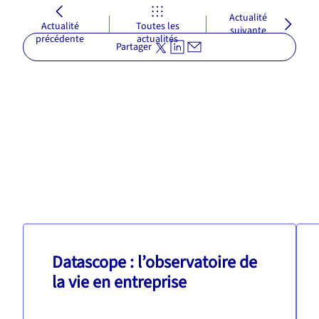
Actualité
Actualité
Toutes les
suivante
précédente
actualités
Partager
Datascope : l’observatoire de
la vie en entreprise