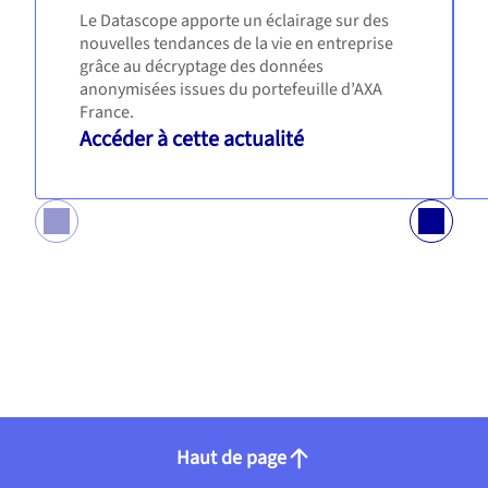
Le Datascope apporte un éclairage sur des
nouvelles tendances de la vie en entreprise
grâce au décryptage des données
anonymisées issues du portefeuille d’AXA
France.
Accéder à cette actualité
Haut de page