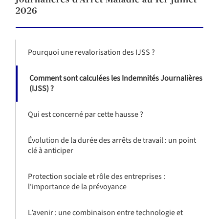
Journalières d’Arrêt Maladie au 1er juillet
2026
Pourquoi une revalorisation des IJSS ?
Comment sont calculées les Indemnités Journalières
(IJSS) ?
Qui est concerné par cette hausse ?
Évolution de la durée des arrêts de travail : un point
clé à anticiper
Protection sociale et rôle des entreprises :
l'importance de la prévoyance
L’avenir : une combinaison entre technologie et