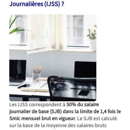
Journalières (IJSS) ?
Les IJSS correspondent à
50% du salaire
journalier de base (SJB) dans la limite de 1,4 fois le
Smic mensuel brut en vigueur
. Le SJB est calculé
sur la base de la moyenne des salaires bruts