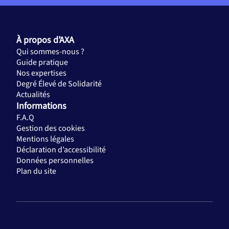
À propos d’AXA
Qui sommes-nous ?
Guide pratique
Nos expertises
Degré Élevé de Solidarité
Actualités
Informations
F.A.Q
Gestion des cookies
Mentions légales
Déclaration d’accessibilité
Données personnelles
Plan du site