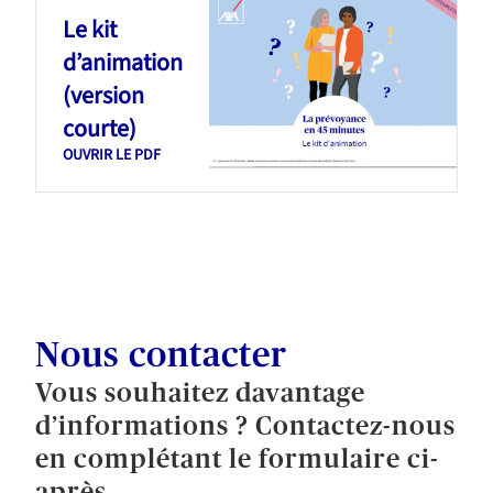
Le kit
d’animation
(version
courte)
OUVRIR LE PDF
Nous contacter
Vous souhaitez davantage
d’informations ? Contactez-nous
en complétant le formulaire ci-
après.