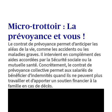
Micro-trottoir : La
prévoyance et vous !
Le contrat de prévoyance permet d’anticiper les
aléas de la vie, comme les accidents ou les
maladies graves. Il intervient en complément des
aides accordées par la Sécurité sociale ou la
mutuelle santé. Concrètement, le contrat de
prévoyance collective permet aux salariés de
bénéficier d’indemnités quand ils ne peuvent plus
travailler et d’apporter un soutien financier à la
famille en cas de décès.