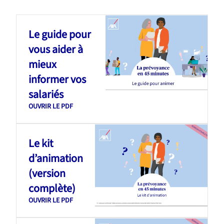
Le guide pour
vous aider à
mieux
informer vos
salariés
OUVRIR LE PDF
Le kit
d’animation
(version
complète)
OUVRIR LE PDF