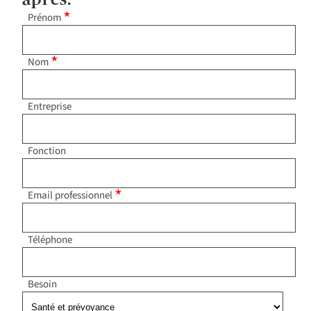
*
Prénom
*
Nom
Entreprise
Fonction
*
Email professionnel
Téléphone
Besoin