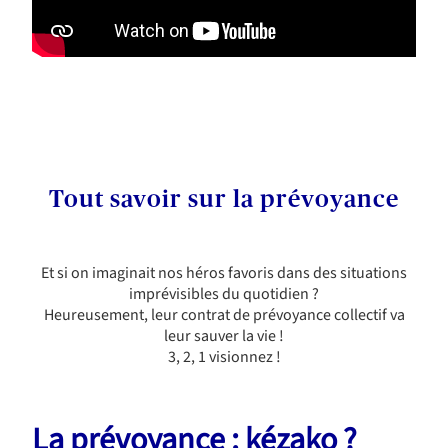
Tout savoir sur la prévoyance
Et si on imaginait nos héros favoris dans des situations
imprévisibles du quotidien ?
Heureusement, leur contrat de prévoyance collectif va
leur sauver la vie !
3, 2, 1 visionnez !
La prévoyance : kézako ?