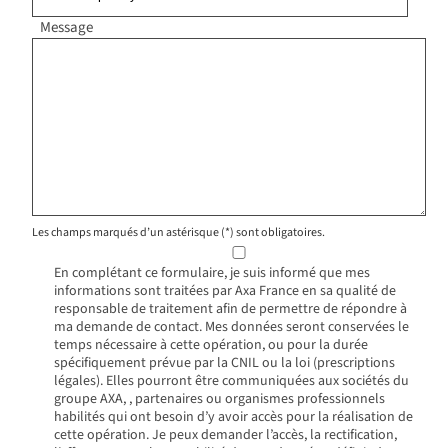
Message
Les champs marqués d’un astérisque (*) sont obligatoires.
En complétant ce formulaire, je suis informé que mes
informations sont traitées par Axa France en sa qualité de
responsable de traitement afin de permettre de répondre à
ma demande de contact. Mes données seront conservées le
temps nécessaire à cette opération, ou pour la durée
spécifiquement prévue par la CNIL ou la loi (prescriptions
légales). Elles pourront être communiquées aux sociétés du
groupe AXA, , partenaires ou organismes professionnels
habilités qui ont besoin d’y avoir accès pour la réalisation de
cette opération. Je peux demander l’accès, la rectification,