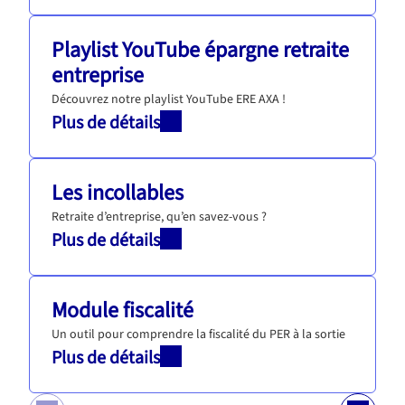
Playlist YouTube épargne retraite
entreprise
Découvrez notre playlist YouTube ERE AXA !
Plus de détails
Les incollables
Retraite d’entreprise, qu’en savez-vous ?
Plus de détails
Module fiscalité
Un outil pour comprendre la fiscalité du PER à la sortie
Plus de détails