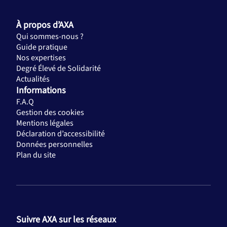
À propos d’AXA
Qui sommes-nous ?
Guide pratique
Nos expertises
Degré Élevé de Solidarité
Actualités
Informations
F.A.Q
Gestion des cookies
Mentions légales
Déclaration d’accessibilité
Données personnelles
Plan du site
Suivre AXA sur les réseaux