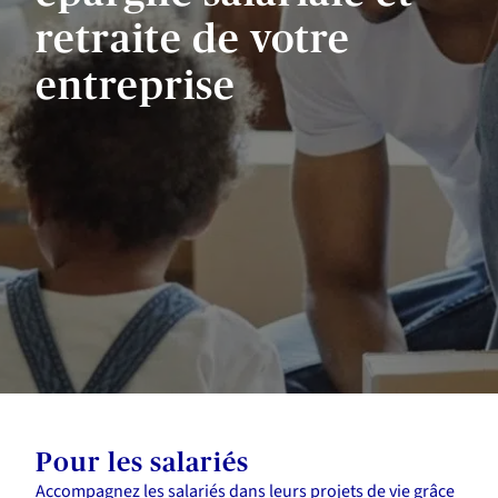
retraite de votre
entreprise
Pour les salariés
Accompagnez les salariés dans leurs projets de vie grâce