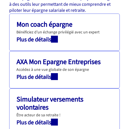
à des outils leur permettant de mieux comprendre et
piloter leur épargne salariale et retraite.
Mon coach épargne
Bénéficiez d’un échange privilégié avec un expert
Plus de détails
AXA Mon Epargne Entreprises
Accédez à une vue globale de son épargne
Plus de détails
Simulateur versements
volontaires
Être acteur de sa retraite !
Plus de détails