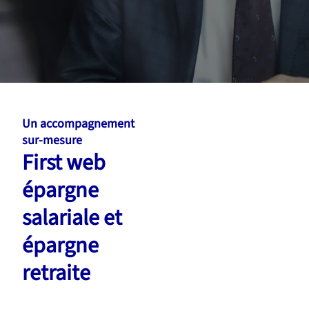
Un accompagnement
sur-mesure
First web
épargne
salariale et
épargne
retraite