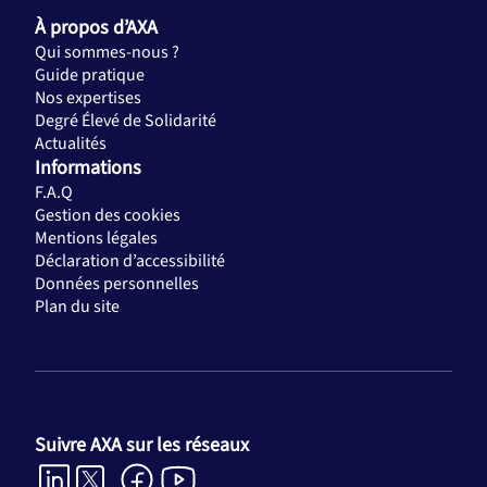
À propos d’AXA
Qui sommes-nous ?
Guide pratique
Nos expertises
Degré Élevé de Solidarité
Actualités
Informations
F.A.Q
Gestion des cookies
Mentions légales
Déclaration d’accessibilité
Données personnelles
Plan du site
Suivre AXA sur les réseaux