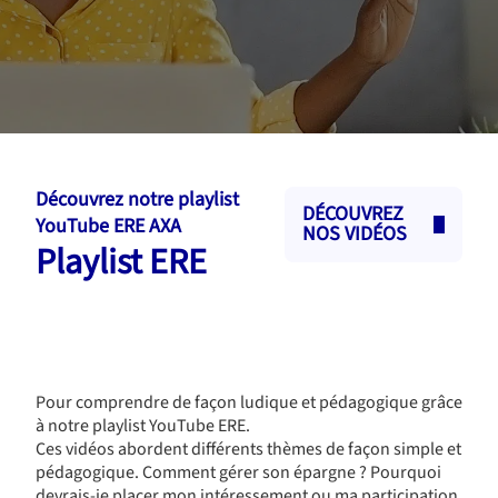
Découvrez notre playlist
DÉCOUVREZ
YouTube ERE AXA
NOS VIDÉOS
Playlist ERE
Pour comprendre de façon ludique et pédagogique grâce
à notre playlist YouTube ERE.
Ces vidéos abordent différents thèmes de façon simple et
pédagogique. Comment gérer son épargne ? Pourquoi
devrais-je placer mon intéressement ou ma participation