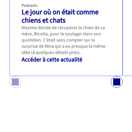
Podcasts
Le jour où on était comme
chiens et chats
Maxime décide de récupérer le chien de sa
mère, Ricotta, pour la soulager dans son
quotidien. C’était sans compter sur la
surprise de Nina qui a eu presque la même
idée (à quelques détails près).
Accéder à cette actualité