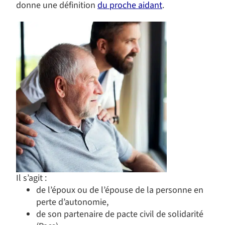
donne une définition
du proche aidant
.
Il s’agit :
de l’époux ou de l’épouse de la personne en
perte d’autonomie,
de son partenaire de pacte civil de solidarité