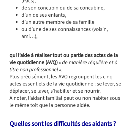
(Pacs),
de son concubin ou de sa concubine,
d’un de ses enfants,
d’un autre membre de sa famille
ou d’une de ses connaissances (voisin,
ami…),
qui l’aide à réaliser tout ou partie des actes de la
vie quotidienne (AVQ)
«
de manière régulière et à
titre non professionnel ».
Plus précisément, les AVQ regroupent les cinq
actes essentiels de la vie quotidienne : se lever, se
déplacer, se laver, s’habiller et se nourrir.
A noter, l’aidant familial peut ou non habiter sous
le même toit que la personne aidée.
Quelles sont les difficultés des aidants ?