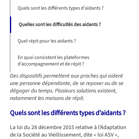
Quels sont les différents types d'aidants ?
Quelles sont les difficultés des aidants ?
Quel répit pour les aidants ?
En quoi consistent les plateformes
d’accompagnement et de répit ?
Des dispositifs permettent aux proches qui aident
une personne dépendante, de se reposer ou de se
dégager du temps. Plusieurs solutions existent,
notamment les maisons de répit.
Quels sont les différents types d’aidants ?
La loi du 28 décembre 2015 relative à l’Adaptation
de la Société au Vieillissement, dite « loi ASV »,