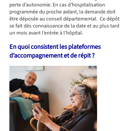
perte d’autonomie. En cas d’hospitalisation
programmée du proche aidant, la demande doit
être déposée au conseil départemental. Ce dépôt
se fait dès connaissance de la date et au plus tard
un mois avant l’entrée à l’hôpital.
En quoi consistent les plateformes
d’accompagnement et de répit ?