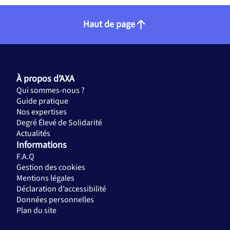
Haut de page
À propos d’AXA
Qui sommes-nous ?
Guide pratique
Nos expertises
Degré Élevé de Solidarité
Actualités
Informations
F.A.Q
Gestion des cookies
Mentions légales
Déclaration d’accessibilité
Données personnelles
Plan du site