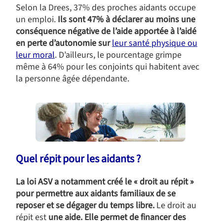
Selon la Drees, 37% des proches aidants occupe
un emploi.
Ils sont 47% à déclarer au moins une
conséquence négative de l’aide apportée à l’aidé
en perte d’autonomie sur
leur santé physique ou
leur moral
. D’ailleurs, le pourcentage grimpe
même à 64% pour les conjoints qui habitent avec
la personne âgée dépendante.
Quel répit pour les aidants ?
La loi ASV a notamment créé le « droit au répit »
pour permettre aux aidants familiaux de se
reposer et se dégager du temps libre.
Le droit au
répit est
une aide. Elle permet de financer des