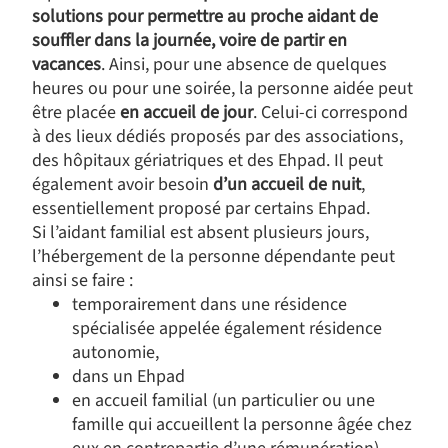
solutions pour permettre au proche aidant de
souffler dans la journée, voire de partir en
vacances
. Ainsi, pour une absence de quelques
heures ou pour une soirée, la personne aidée peut
être placée
en accueil de jour
. Celui-ci correspond
à des lieux dédiés proposés par des associations,
des hôpitaux gériatriques et des Ehpad. Il peut
également avoir besoin
d’un accueil de nuit
,
essentiellement proposé par certains Ehpad.
Si l’aidant familial est absent plusieurs jours,
l’hébergement de la personne dépendante peut
ainsi se faire :
temporairement dans une résidence
spécialisée appelée également résidence
autonomie,
dans un Ehpad
en accueil familial (un particulier ou une
famille qui accueillent la personne âgée chez