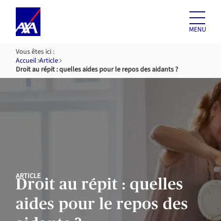
Aller au
contenu
MENU
Vous êtes ici :
Accueil
Article
Droit au répit : quelles aides pour le repos des aidants ?
ARTICLE
Droit au répit : quelles
aides pour le repos des