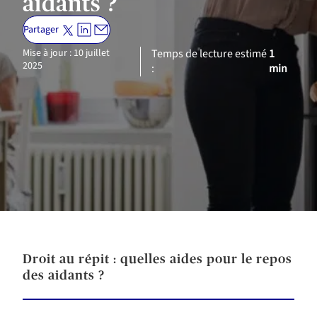
aidants ?
Partager
Mise à jour : 10 juillet
Temps de lecture estimé
1
2025
:
min
Droit au répit : quelles aides pour le repos
des aidants ?