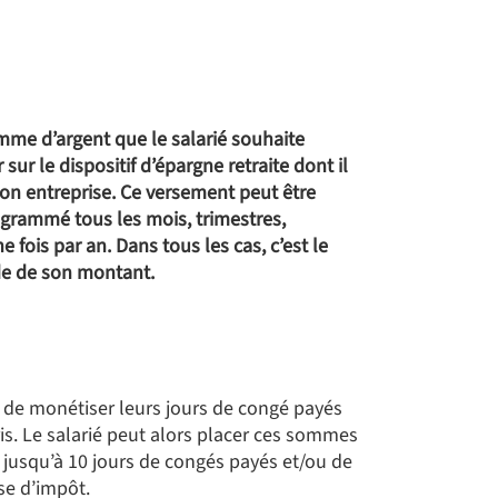
somme d’argent que le salarié souhaite
sur le dispositif d’épargne retraite dont il
son entreprise. Ce versement peut être
grammé tous les mois, trimestres,
 fois par an. Dans tous les cas, c’est le
ide de son montant.
 de monétiser leurs jours de congé payés
is. Le salarié peut alors placer ces sommes
 jusqu’à 10 jours de congés payés et/ou de
se d’impôt.