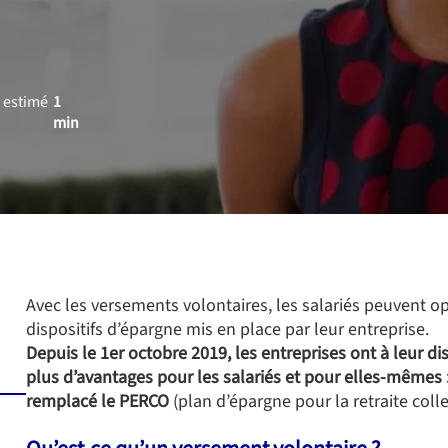
 estimé
1
min
Avec les versements volontaires, les salariés peuvent o
dispositifs d’épargne mis en place par leur entreprise.
Depuis le 1er octobre 2019, les entreprises ont à leur d
plus d’avantages pour les salariés et pour elles-mêmes 
remplacé le PERCO
(plan d’épargne pour la retraite colle