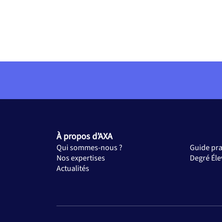
À propos d’AXA
Qui sommes-nous ?
Guide pr
Nos expertises
Degré Éle
Actualités