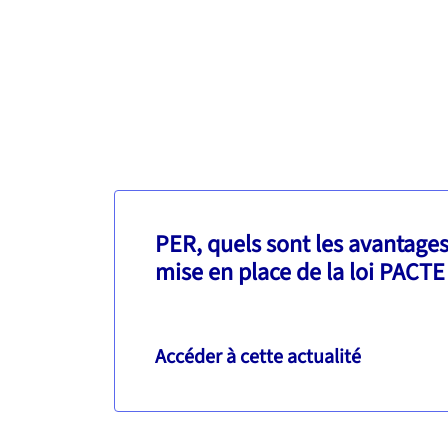
PER, quels sont les avantages 
mise en place de la loi PACTE
Accéder à cette actualité