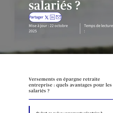
salariés ?
Partager
Mise à jour : 22 octobre
Temps de lecture
2025
:
Versements en épargne retraite
entreprise : quels avantages pour les
salariés ?