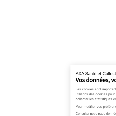
AXA Santé et Collect
Vos données, vo
Les cookies sont important
utilisons des cookies pour
collecter les statistiques e
Pour modifier vos préférenc
Consulter notre page donnée