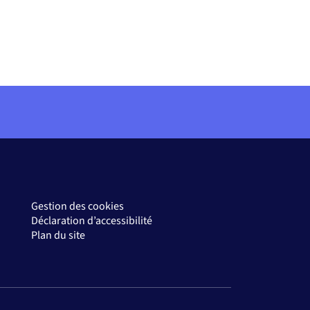
Gestion des cookies
Déclaration d’accessibilité
Plan du site