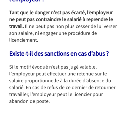
Tant que le danger n’est pas écarté, l’employeur
ne peut pas contraindre le salarié à reprendre le
travail.
Il ne peut pas non plus cesser de lui verser
son salaire, ni engager une procédure de
licenciement.
Existe-t-il des sanctions en cas d’abus ?
Si le motif évoqué n’est pas jugé valable,
l’employeur peut effectuer une retenue sur le
salaire proportionnelle à la durée d’absence du
salarié. En cas de refus de ce dernier de retourner
travailler, l’employeur peut le licencier pour
abandon de poste.