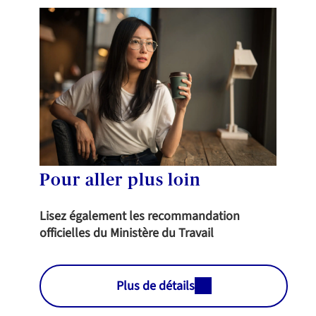
Pour aller plus loin
Lisez également les recommandation
officielles du Ministère du Travail
Plus de détails