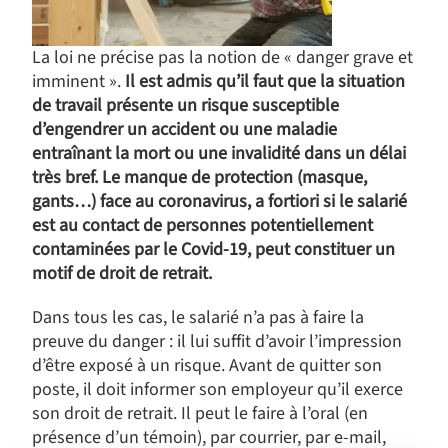
La loi ne précise pas la notion de « danger grave et
imminent ».
Il est admis qu’il faut que la situation
de travail présente un risque susceptible
d’engendrer un accident ou une maladie
entraînant la mort ou une invalidité dans un délai
très bref. Le manque de protection (masque,
gants…) face au coronavirus, a fortiori si le salarié
est au contact de personnes potentiellement
contaminées par le Covid-19, peut constituer un
motif de droit de retrait.
Dans tous les cas, le salarié n’a pas à faire la
preuve du danger : il lui suffit d’avoir l’impression
d’être exposé à un risque. Avant de quitter son
poste, il doit informer son employeur qu’il exerce
son droit de retrait. Il peut le faire à l’oral (en
présence d’un témoin), par courrier, par e-mail,