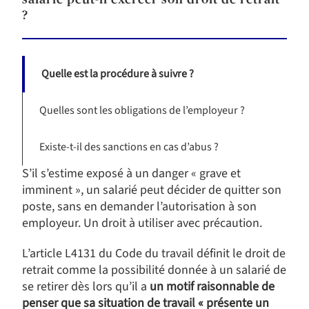
salarié peut-il exercer son droit de retrait
?
Quelle est la procédure à suivre ?
Quelles sont les obligations de l’employeur ?
Existe-t-il des sanctions en cas d’abus ?
S’il s’estime exposé à un danger « grave et
imminent », un salarié peut décider de quitter son
poste, sans en demander l’autorisation à son
employeur. Un droit à utiliser avec précaution.
L’article L4131 du Code du travail définit le droit de
retrait comme la possibilité donnée à un salarié de
se retirer dès lors qu’il a
un motif raisonnable de
penser que sa situation de travail « présente un