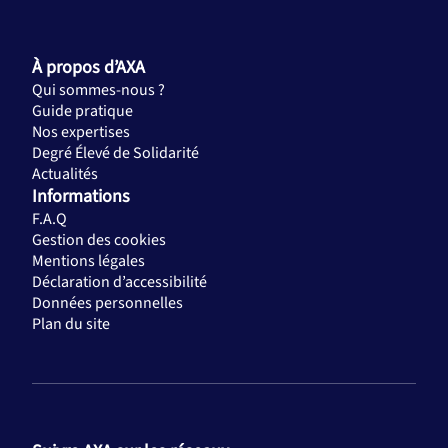
À propos d’AXA
Qui sommes-nous ?
Guide pratique
Nos expertises
Degré Élevé de Solidarité
Actualités
Informations
F.A.Q
Gestion des cookies
Mentions légales
Déclaration d’accessibilité
Données personnelles
Plan du site