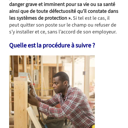
danger grave et imminent pour sa vie ou sa santé
ainsi que de toute défectuosité qu’il constate dans
les systèmes de protection ».
Si tel est le cas, il
peut quitter son poste sur le champ ou refuser de
s’y installer et ce, sans l’accord de son employeur.
Quelle est la procédure à suivre ?