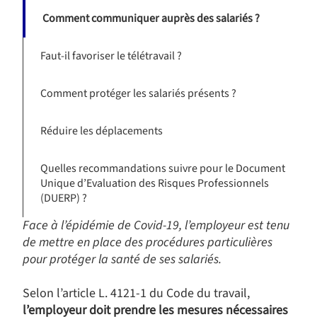
Comment communiquer auprès des salariés ?
Faut-il favoriser le télétravail ?
Comment protéger les salariés présents ?
Réduire les déplacements
Quelles recommandations suivre pour le Document
Unique d’Evaluation des Risques Professionnels
(DUERP) ?
Face à l’épidémie de Covid-19, l’employeur est tenu
de mettre en place des procédures
particulières
pour protéger la santé de ses salariés.
Selon l’article L. 4121-1 du Code du travail,
l’employeur doit prendre les mesures nécessaires