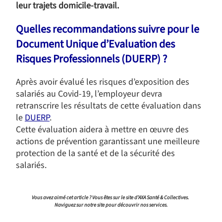
leur trajets domicile-travail.
Quelles recommandations suivre pour le
Document Unique d’Evaluation des
Risques Professionnels (DUERP) ?
Après avoir évalué les risques d’exposition des
salariés au Covid-19, l’employeur devra
retranscrire les résultats de cette évaluation dans
le
DUERP
.
Cette évaluation aidera à mettre en œuvre des
actions de prévention garantissant une meilleure
protection de la santé et de la sécurité des
salariés.
Vous avez aimé cet article ? Vous êtes sur le site d’AXA Santé & Collectives.
Naviguez sur notre site pour découvrir nos services.