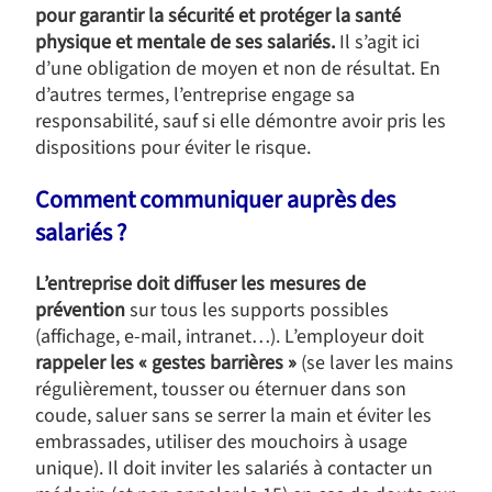
pour garantir la sécurité et protéger la santé
physique et mentale de ses salariés.
Il s’agit ici
d’une obligation de moyen et non de résultat. En
d’autres termes, l’entreprise engage sa
responsabilité, sauf si elle démontre avoir pris les
dispositions pour éviter le risque.
Comment communiquer auprès des
salariés ?
L’entreprise doit diffuser les mesures de
prévention
sur tous les supports possibles
(affichage, e-mail, intranet…). L’employeur doit
rappeler les « gestes barrières »
(se laver les mains
régulièrement, tousser ou éternuer dans son
coude, saluer sans se serrer la main et éviter les
embrassades, utiliser des mouchoirs à usage
unique). Il doit inviter les salariés à contacter un