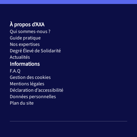
À propos d’AXA
Qui sommes-nous ?
Guide pratique
Nos expertises
Degré Élevé de Solidarité
Actualités
Informations
F.A.Q
Gestion des cookies
Mentions légales
Déclaration d’accessibilité
Données personnelles
Plan du site