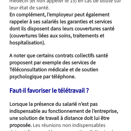
médecin (et non appeler le 15) en cas de doute sur
leur état de santé.
En complément, l’employeur peut également
rappeler à ses salariés les garanties et services
dont ils disposent dans leurs couvertures santé
(couvertures liées aux soins, traitements et
hospitalisation).
A noter que certains contrats collectifs santé
proposent par exemple des services de
Téléconsultation médicale et de soutien
psychologique par téléphone.
Faut-il favoriser le télétravail ?
Lorsque la présence du salarié n’est pas
indispensable au fonctionnement de l’entreprise,
une solution de travail à distance doit lui être
proposée.
Les réunions non indispensables