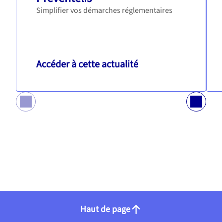
Simplifier vos démarches réglementaires
Accéder à cette actualité
Haut de page