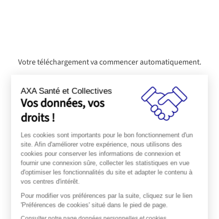
Votre téléchargement va commencer automatiquement.
Cliquez ici si le téléchargement ne démarre pas.
AXA Santé et Collectives
Vos données, vos
droits !
Les cookies sont importants pour le bon fonctionnement d'un
site. Afin d'améliorer votre expérience, nous utilisons des
cookies pour conserver les informations de connexion et
fournir une connexion sûre, collecter les statistiques en vue
d'optimiser les fonctionnalités du site et adapter le contenu à
vos centres d'intérêt.
Pour modifier vos préférences par la suite, cliquez sur le lien
'Préférences de cookies' situé dans le pied de page.
Consulter notre page données personnelles et cookies