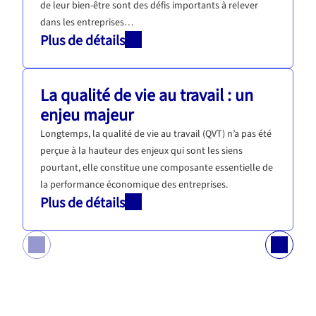
de leur bien-être sont des défis importants à relever
dans les entreprises…
Plus de détails
La qualité de vie au travail : un
enjeu majeur
Longtemps, la qualité de vie au travail (QVT) n’a pas été
perçue à la hauteur des enjeux qui sont les siens
pourtant, elle constitue une composante essentielle de
la performance économique des entreprises.
Plus de détails