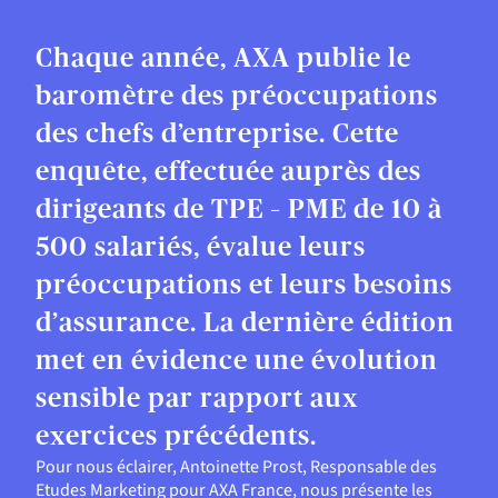
Chaque année, AXA publie le
baromètre des préoccupations
des chefs d’entreprise. Cette
enquête, effectuée auprès des
dirigeants de TPE – PME de 10 à
500 salariés, évalue leurs
préoccupations et leurs besoins
d’assurance. La dernière édition
met en évidence une évolution
sensible par rapport aux
exercices précédents.
Pour nous éclairer, Antoinette Prost, Responsable des
Etudes Marketing pour AXA France, nous présente les