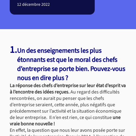
12 décembre 2022
1.
Un des enseignements les plus
étonnants est que le moral des chefs
d’entreprise se porte bien. Pouvez-vous
nous en dire plus ?
La réponse des chefs d’entreprise sur leur état d’esprit va
à l’encontre des idées reçues.
Au regard des difficultés
rencontrées, on aurait pu penser que les chefs
d’entreprise seraient, cette année, plus négatifs que
précédemment sur l’activité et la situation économique
de leur entreprise. Il n’en est rien, ce qui constitue
une
vraie bonne nouvelle !
En effet, la question que nous leur avons posée porte sur