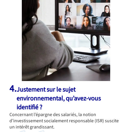
4.
Justement sur le sujet
environnemental, qu’avez-vous
identifié ?
Concernant l’épargne des salariés, la notion
d’investissement socialement responsable (ISR) suscite
un intérêt grandissant.