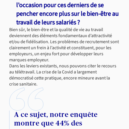
l’occasion pour ces derniers de se
pencher encore plus sur le bien-être au
travail de leurs salariés ?
Bien sûr, le bien-être et la qualité de vie au travail
deviennent des éléments fondamentaux d’attractivité
et/ou de fidélisation. Les problèmes de recrutement sont
clairement un frein à l’activité et constituent, pour les
employeurs, un enjeu fort pour développer leurs
marques employeur.
Dans les leviers existants, nous pouvons citer le recours
au télétravail. La crise de la Covid a largement
démocratisé cette pratique, encore mineure avant la
crise sanitaire.
A ce sujet, notre enquête
montre que 44% des