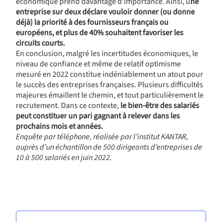
économique prend davantage d’importance. Ainsi, u
ne
entreprise sur deux déclare vouloir donner (ou donne
déjà) la priorité à des fournisseurs français ou
européens, et plus de 40% souhaitent favoriser les
circuits courts.
En conclusion, malgré les incertitudes économiques, le
niveau de confiance et même de relatif optimisme
mesuré en 2022 constitue indéniablement un atout pour
le succès des entreprises françaises. Plusieurs difficultés
majeures émaillent le chemin, et tout particulièrement le
recrutement. Dans ce contexte,
le bien-être des salariés
peut constituer un pari gagnant à relever dans les
prochains mois et années.
Enquête par téléphone, réalisée par l’institut KANTAR,
auprès d’un échantillon de 500 dirigeants d’entreprises de
10 à 500 salariés en juin 2022.