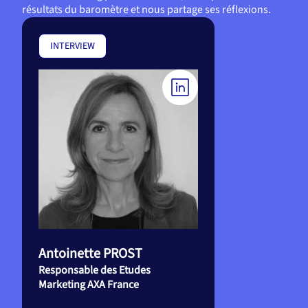
résultats du baromètre et nous partage ses réflexions.
INTERVIEW
Antoinette PROST
Responsable des Etudes
Marketing AXA France