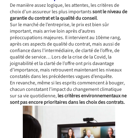
De manière assez logique, les attentes, les critères de
choix d’un assureur les plus importants
sont le niveau de
garantie du contrat et la qualité du conseil
.
Sur le marché de l’entreprise, le prix est bien sûr
important, mais arrive loin après d’autres
préoccupations majeures. Il intervient au 10ème rang,
après ces aspects de qualité du contrat, mais aussi de
confiance dans l’intermédiaire, de clarté de l’offre, de
qualité de service… Lors de la crise de la Covid, la
joignabilité et la clarté de l’offre ont pris davantage
d’importance, mais retrouvent maintenant les niveaux
constatés dans les précédentes vagues d’enquête.
En revanche, même si les esprits commencent à bouger,
chacun constatant l’impact du changement climatique
sur sa vie quotidienne,
les critères environnementaux ne
sont pas encore prioritaires dans les choix des contrats.