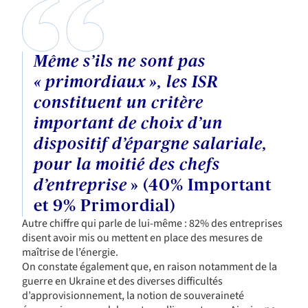
Même s’ils ne sont pas
« primordiaux », les ISR
constituent un critère
important de choix d’un
dispositif d’épargne salariale,
pour la moitié des chefs
d’entreprise
» (40% Important
et 9% Primordial)
Autre chiffre qui parle de lui-même : 82% des entreprises
disent avoir mis ou mettent en place des mesures de
maîtrise de l’énergie.
On constate également que, en raison notamment de la
guerre en Ukraine et des diverses difficultés
d’approvisionnement, la notion de souveraineté