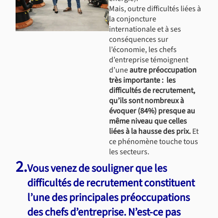
Mais, outre difficultés liées à
la conjoncture
internationale et à ses
conséquences sur
l’économie, les chefs
d’entreprise témoignent
d’une
autre préoccupation
très importante : les
difficultés de recrutement,
qu’ils sont nombreux à
évoquer (84%) presque au
même niveau que celles
liées à la hausse des prix.
Et
ce phénomène touche tous
les secteurs.
2.
Vous venez de souligner que les
difficultés de recrutement constituent
l’une des principales préoccupations
des chefs d’entreprise. N’est-ce pas