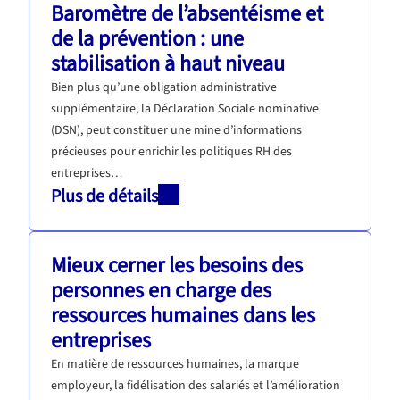
Baromètre de l’absentéisme et
de la prévention : une
stabilisation à haut niveau
Bien plus qu’une obligation administrative
supplémentaire, la Déclaration Sociale nominative
(DSN), peut constituer une mine d’informations
précieuses pour enrichir les politiques RH des
entreprises…
Plus de détails
Mieux cerner les besoins des
personnes en charge des
ressources humaines dans les
entreprises
En matière de ressources humaines, la marque
employeur, la fidélisation des salariés et l’amélioration