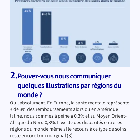
2.
Pouvez-vous nous communiquer
quelques illustrations par régions du
monde ?
Oui, absolument. En Europe, la santé mentale représente
+ de 3% des remboursements alors qu’en Amérique
latine, nous sommes à peine à 0,3% et au Moyen Orient-
Afrique du Nord 0,8%. Il existe des disparités entre les
régions du monde même si le recours à ce type de soins
reste encore trop marginal (3).