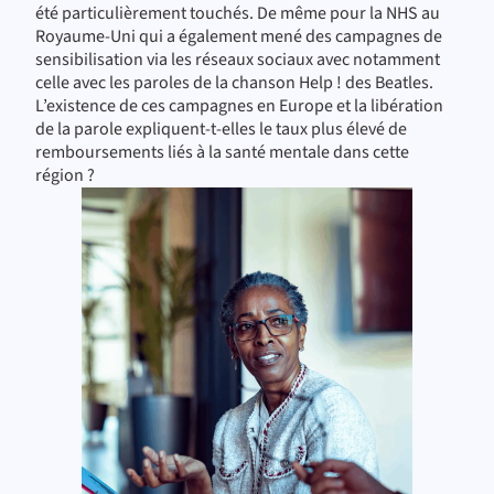
été particulièrement touchés. De même pour la NHS au
Royaume-Uni qui a également mené des campagnes de
sensibilisation via les réseaux sociaux avec notamment
celle avec les paroles de la chanson Help ! des Beatles.
L’existence de ces campagnes en Europe et la libération
de la parole expliquent-t-elles le taux plus élevé de
remboursements liés à la santé mentale dans cette
région ?