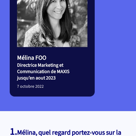
Mélina FOO
Directrice Marketing et
Communication de MAXIS
jusqu’en aout 2023
7 octobre 2022
1.
Mélina, quel regard portez-vous sur la