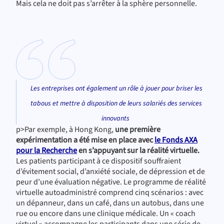
Mais cela ne doit pas s’arrêter à la sphère personnelle.
Les entreprises ont également un rôle à jouer pour briser les
tabous et mettre à disposition de leurs salariés des services
innovants
p>Par exemple, à Hong Kong,
une première
expérimentation a été mise en place avec
le Fonds AXA
pour la Recherche
en s’appuyant sur la réalité virtuelle.
Les patients participant à ce dispositif souffraient
d’évitement social, d’anxiété sociale, de dépression et de
peur d’une évaluation négative. Le programme de réalité
virtuelle autoadministré comprend cinq scénarios : avec
un dépanneur, dans un café, dans un autobus, dans une
rue ou encore dans une clinique médicale. Un « coach
virtuel » accompagne les participants dans une série de