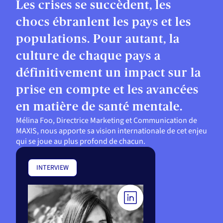
Les crises se succèdent, les
chocs ébranlent les pays et les
populations. Pour autant, la
culture de chaque pays a
définitivement un impact sur la
prise en compte et les avancées
en matière de santé mentale.
Mélina Foo, Directrice Marketing et Communication de
MAXIS, nous apporte sa vision internationale de cet enjeu
qui se joue au plus profond de chacun.
INTERVIEW