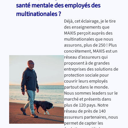
santé mentale des employés des
multinationales ?
Déjà, cet éclairage, je le tire
des enseignements que
MAXIS perçoit auprès des
multinationales que nous
assurons, plus de 250 ! Plus
concrètement, MAXIS est un
réseau d’assureurs qui
proposent à de grandes
entreprises des solutions de
protection sociale pour
couvrir leurs employés
partout dans le monde.
Nous sommes leaders sur le
marché et présents dans
plus de 120 pays. Notre
réseau de près de 140
assureurs partenaires, nous
permet de capter les