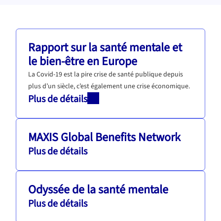
Rapport sur la santé mentale et
le bien-être en Europe
La Covid-19 est la pire crise de santé publique depuis
plus d’un siècle, c’est également une crise économique.
Plus de détails
MAXIS Global Benefits Network
Plus de détails
Odyssée de la santé mentale
Plus de détails