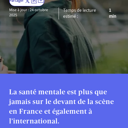
Partager
Mise à jour : 24 octobre
Temps de lecture
1
2025
estimé :
min
La santé mentale est plus que
jamais sur le devant de la scène
en France et également à
l’international.