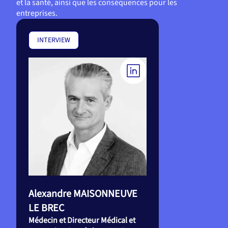
et la santé, ainsi que les conséquences pour les
entreprises.
INTERVIEW
Alexandre MAISONNEUVE
LE BREC
Médecin et Directeur Médical et