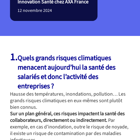
Innovation Santé chez AXA France
12 novembre 2024
1.
Quels grands risques climatiques
menacent aujourd’hui la santé des
salariés et donc l’activité des
entreprises ?
Hausse des températures, inondations, pollution… Les
grands risques climatiques en eux-mêmes sont plutôt
bien connus.
Sur un plan général, ces risques impactent la santé des
collaborateurs, directement ou indirectement.
Par
exemple, en cas d’inondation, outre le risque de noyade,
il existe un risque de contamination par des maladies