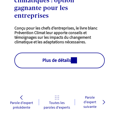
climatiques : option
gagnante pour les
entreprises
Conçu pour les chefs d’entreprises, le livre blanc
Prévention Climat leur apporte conseils et
témoignages sur les impacts du changement
climatique et les adaptations nécessaires.
Plus de détails
Parole
d'expert
Parole d'expert
Toutes les
suivante
précédente
paroles d'experts