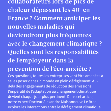
collaborateurs lors de pics de
chaleur dépassant les 40° en
France ? Comment anticiper les
nouvelles maladies qui
deviendront plus fréquentes
avec le changement climatique ?
Quelles sont les responsabilités
de l’employeur dans la
prévention de l’éco-anxiété ?
Ces questions, toutes les entreprises vont être amenées à
se les poser dans un monde en plein dérèglement. Au-
delà des engagements de réduction des émissions,
l’impératif de l’adaptation au changement climatique
devient chaque jour plus pertinent. Dans cet article,
notre expert Docteur Alexandre Maisonneuve Le Brec
explore les interactions entre le dérèglement climatique