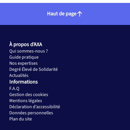
Haut de page
À propos d’AXA
Qui sommes-nous ?
Guide pratique
Nos expertises
Degré Élevé de Solidarité
Actualités
Informations
F.A.Q
Gestion des cookies
Mentions légales
Déclaration d’accessibilité
Données personnelles
Plan du site