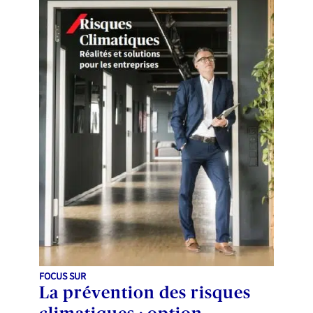
FOCUS SUR
La prévention des risques