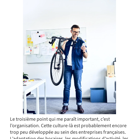
Le troisième point qui me paraît important, c’est
l’organisation. Cette culture-là est probablement encore
trop peu développée au sein des entreprises françaises.
L’adaptation des horaires, les modifications d’activité, les