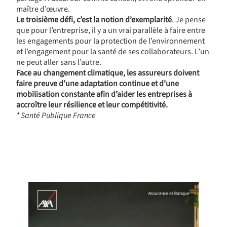
maître d’œuvre.
Le troisième défi, c’est la notion d’exemplarité
. Je pense
que pour l’entreprise, il y a un vrai parallèle à faire entre
les engagements pour la protection de l’environnement
et l’engagement pour la santé de ses collaborateurs. L’un
ne peut aller sans l’autre.
Face au changement climatique, les assureurs doivent
faire preuve d’une adaptation continue et d’une
mobilisation constante afin d’aider les entreprises à
accroître leur résilience et leur compétitivité.
* Santé Publique France