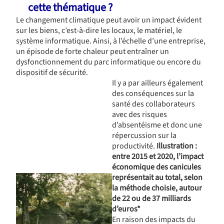
cette thématique ?
Le changement climatique peut avoir un impact évident
sur les biens, c’est-à-dire les locaux, le matériel, le
système informatique. Ainsi, à l’échelle d’une entreprise,
un épisode de forte chaleur peut entraîner un
dysfonctionnement du parc informatique ou encore du
dispositif de sécurité.
Il y a par ailleurs également
des conséquences sur la
santé des collaborateurs
avec des risques
d’absentéisme et donc une
répercussion sur la
productivité.
Illustration :
entre 2015 et 2020, l’impact
économique des canicules
représentait au total, selon
la méthode choisie, autour
de 22 ou de 37 milliards
d’euros*
En raison des impacts du