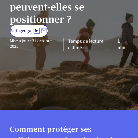
peuvent-elles se
positionner ?
Partager
Mise à jour : 31 octobre
Temps de lecture
1
2025
estimé :
min
Comment protéger ses