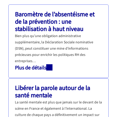
Baromètre de l’absentéisme et
de la prévention : une
stabilisation à haut niveau
Bien plus qu’une obligation administrative
supplémentaire, la Déclaration Sociale nominative
(DSN), peut constituer une mine d’informations
précieuses pour enrichir les politiques RH des
entreprises…
Plus de détails
Libérer la parole autour de la
santé mentale
La santé mentale est plus que jamais sur le devant de la
scène en France et également à l’international. La
culture de chaque pays a définitivement un impact sur