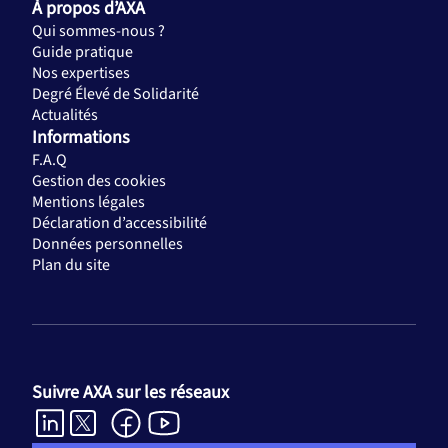
À propos d’AXA
Qui sommes-nous ?
Guide pratique
Nos expertises
Degré Élevé de Solidarité
Actualités
Informations
F.A.Q
Gestion des cookies
Mentions légales
Déclaration d’accessibilité
Données personnelles
Plan du site
Suivre AXA sur les réseaux