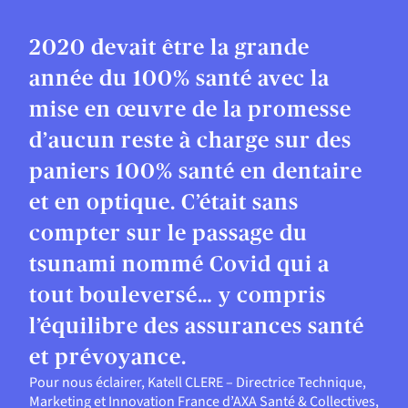
2020 devait être la grande
année du 100% santé avec la
mise en œuvre de la promesse
d’aucun reste à charge sur des
paniers 100% santé en dentaire
et en optique. C’était sans
compter sur le passage du
tsunami nommé Covid qui a
tout bouleversé… y compris
l’équilibre des assurances santé
et prévoyance.
Pour nous éclairer, Katell CLERE – Directrice Technique,
Marketing et Innovation France d’AXA Santé & Collectives,