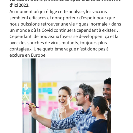
d’ici 2022.
Au moment où je rédige cette analyse, les vaccins
semblent efficaces et donc porteur d’espoir pour que
nous puissions retrouver une vie « quasi normale » dans
un monde où la Covid continuera cependant à exister…
Cependant, de nouveaux foyers se développent ça et là
avec des souches de virus mutants, toujours plus
contagieux. Une quatrième vague n’est donc pas à
exclure en Europe.