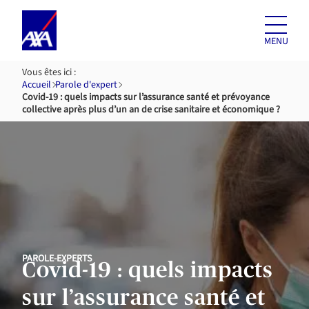
Aller au
contenu
MENU
Vous êtes ici :
Accueil
Parole d'expert
Covid-19 : quels impacts sur l’assurance santé et prévoyance
collective après plus d’un an de crise sanitaire et économique ?
PAROLE-EXPERTS
Covid-19 : quels impacts
sur l’assurance santé et