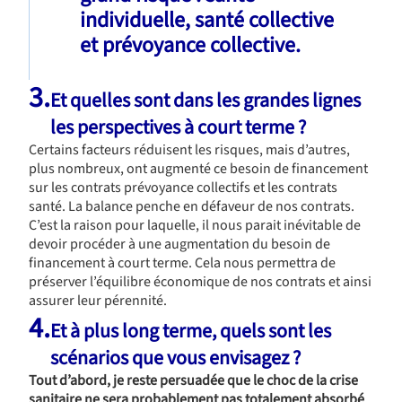
individuelle, santé collective
et prévoyance collective.
3.
Et quelles sont dans les grandes lignes
les perspectives à court terme ?
Certains facteurs réduisent les risques, mais d’autres,
plus nombreux, ont augmenté ce besoin de financement
sur les contrats prévoyance collectifs et les contrats
santé. La balance penche en défaveur de nos contrats.
C’est la raison pour laquelle, il nous parait inévitable de
devoir procéder à une augmentation du besoin de
financement à court terme. Cela nous permettra de
préserver l’équilibre économique de nos contrats et ainsi
assurer leur pérennité.
4.
Et à plus long terme, quels sont les
scénarios que vous envisagez ?
Tout d’abord, je reste persuadée que le choc de la crise
sanitaire ne sera probablement pas totalement absorbé