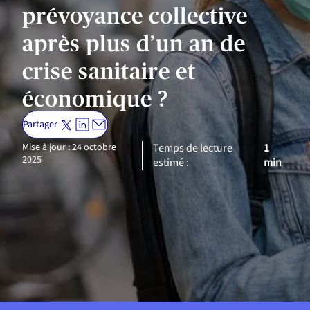
prévoyance collective
après plus d’un an de
crise sanitaire et
économique ?
Partager
Mise à jour : 24 octobre
Temps de lecture
1
2025
estimé :
min