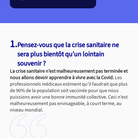
1.
Pensez-vous que la crise sanitaire ne
sera plus bientôt qu’un lointain
souvenir ?
La crise sanitaire n’est malheureusement pas terminée et
nous allons devoir apprendre à vivre avec la Covid.
Les
professionnels médicaux estiment qu’il faudrait que plus
de 90% de la population soit vaccinée pour que nous
puissions avoir une bonne immunité collective. Ceci n’est
malheureusement pas envisageable, à court terme, au
niveau mondial.