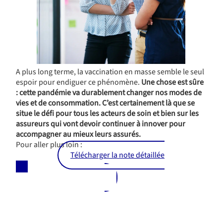
A plus long terme, la vaccination en masse semble le seul
espoir pour endiguer ce phénomène.
Une chose est sûre
: cette pandémie va durablement changer nos modes de
vies et de consommation. C’est certainement là que se
situe le défi pour tous les acteurs de soin et bien sur les
assureurs qui vont devoir continuer à innover pour
accompagner au mieux leurs assurés.
Pour aller plus loin :
Télécharger la note détaillée