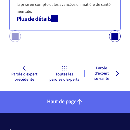
la prise en compte et les avancées en matière de santé
mentale.
Plus de détails
Parole
d'expert
Parole d'expert
Toutes les
suivante
précédente
paroles d'experts
Haut de page