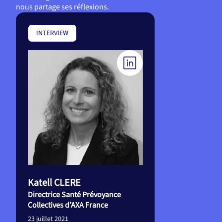
nous partage ses réflexions.
INTERVIEW
Katell CLERE
Directrice Santé Prévoyance
Collectives d’AXA France
23 juillet 2021