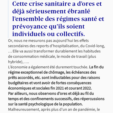
Cette crise sanitaire a d’ores et
déjà sérieusement ébranlé
l’ensemble des régimes santé et
prévoyance qu’ils soient
individuels ou collectifs.
Or, nous ne mesurons pas aujourd’hui les effets
secondaires des reports d’hospitalisation, du Covid-long,
… Elle va aussi transformer durablement les habitudes
de consommation médicale, le mode de travail (plus
hybride), ….
L’économie a également été durement touchée.
La fin du
régime exceptionnel de chômage, les échéances des
prêts accordés, etc. sont inéluctables pour des raisons
budgétaires et vont avoir de fortes conséquences
économiques et sociales fin 2021 et courant 2022.
Par ailleurs, nous observons d’ores et déjà au fil du
temps et des confinements successifs, des répercussions
sur la santé psychologique de la population.
Malheureusement, après plus d’un an de pandémie, le