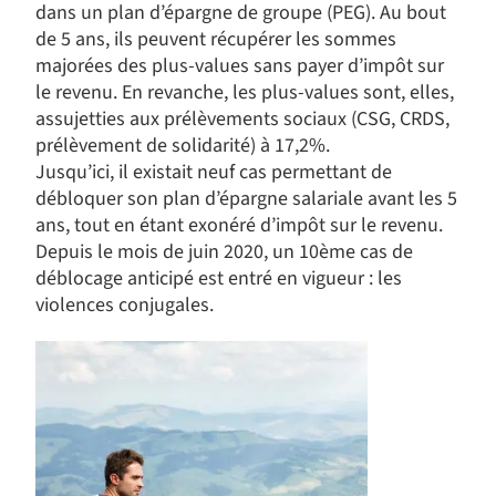
dans un plan d’épargne de groupe (PEG). Au bout
de 5 ans, ils peuvent récupérer les sommes
majorées des plus-values sans payer d’impôt sur
le revenu. En revanche, les plus-values sont, elles,
assujetties aux prélèvements sociaux (CSG, CRDS,
prélèvement de solidarité) à 17,2%.
Jusqu’ici, il existait neuf cas permettant de
débloquer son plan d’épargne salariale avant les 5
ans, tout en étant exonéré d’impôt sur le revenu.
Depuis le mois de juin 2020, un 10ème cas de
déblocage anticipé est entré en vigueur : les
violences conjugales.