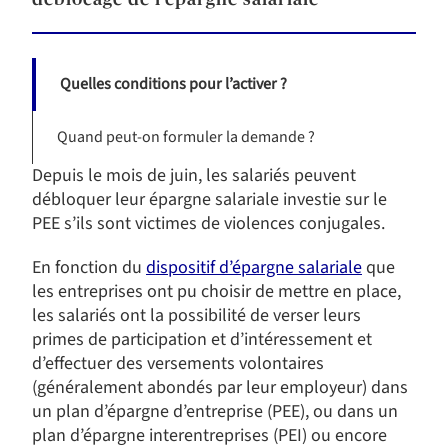
déblocage de l’épargne salariale
Quelles conditions pour l’activer ?
Quand peut-on formuler la demande ?
Depuis le mois de juin, les salariés peuvent
débloquer leur épargne salariale investie sur le
PEE s’ils sont victimes de violences conjugales.
En fonction du
dispositif d’épargne salariale
que
les entreprises ont pu choisir de mettre en place,
les salariés ont la possibilité de verser leurs
primes de participation et d’intéressement et
d’effectuer des versements volontaires
(généralement abondés par leur employeur) dans
un plan d’épargne d’entreprise (PEE), ou dans un
plan d’épargne interentreprises (PEI) ou encore