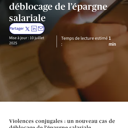
déblocage de l’épargne
salariale
Partager
Mise à jour : 10 juillet
Temps de lecture estimé
1
2025
:
min
Violences conjugales : un nouveau cas de