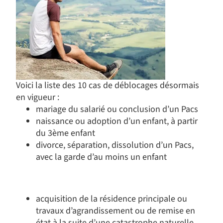
Voici la liste des 10 cas de déblocages désormais
en vigueur :
mariage du salarié ou conclusion d’un Pacs
naissance ou adoption d’un enfant, à partir
du 3ème enfant
divorce, séparation, dissolution d’un Pacs,
avec la garde d’au moins un enfant
acquisition de la résidence principale ou
travaux d’agrandissement ou de remise en
état à la suite d’une catastrophe naturelle