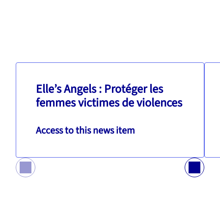
Elle’s Angels : Protéger les
femmes victimes de violences
Access to this news item