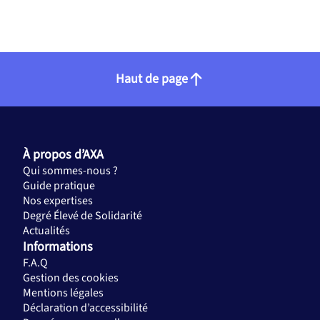
Haut de page
À propos d’AXA
Qui sommes-nous ?
Guide pratique
Nos expertises
Degré Élevé de Solidarité
Actualités
Informations
F.A.Q
Gestion des cookies
Mentions légales
Déclaration d’accessibilité