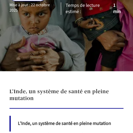
Mise à jour : 22 octobre
Temps de lecture
1
2025
estimé :
min
L’Inde, un système de santé en pleine
mutation
L’Inde, un système de santé en pleine mutation