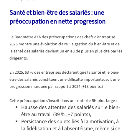
Santé et bien-être des salariés : une
préoccupation en nette progression
Le Baromètre AXA des préoccupations des chefs d’entreprise
2025 montre une évolution claire : la gestion du bien-être et de
la santé des salariés devient un enjeu de plus en plus cité par les
dirigeants.
En 2025, 63 % des entreprises déclarent que la santé et le bien-
être des salariés constituent une difficulté importante, soit une
progression marquée par rapport à 2024 (+13 points.)
Cette préoccupation s’inscrit dans un contexte RH plus large :
Hausse des attentes des salariés sur le bien-
être au travail (39 %, +7 points),
Persistance des sujets liés à la motivation, à
la fidélisation et à l’absentéisme, même si ce