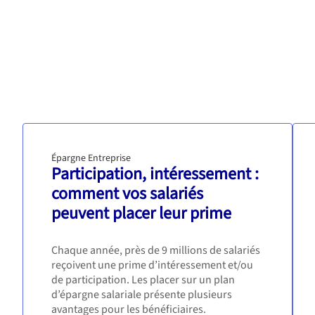
Épargne Entreprise
Participation, intéressement :
comment vos salariés
peuvent placer leur prime
Chaque année, près de 9 millions de salariés
reçoivent une prime d’intéressement et/ou
de participation. Les placer sur un plan
d’épargne salariale présente plusieurs
avantages pour les bénéficiaires.