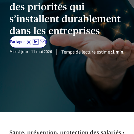
des priorités qui
s’installent durablement
dans les entreprises
Partager
Mise à jour : 11 mai 2026
Temps de lecture estimé :
1 min
Santé, prévention, protection des salariés :