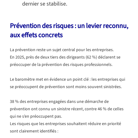
dernier se stabilise.
Prévention des risques : un levier reconnu,
aux effets concrets
La prévention reste un sujet central pour les entreprises.
En 2025, près de deux tiers des dirigeants (62 %) déclarent se
préoccuper de la prévention des risques professionnels.
Le baromètre met en évidence un point clé : les entreprises qui
se préoccupent de prévention sont moins souvent sinistrées.
38 % des entreprises engagées dans une démarche de
prévention ont connu un sinistre récent, contre 46 % de celles
qui ne s’en préoccupent pas.
Les risques que les entreprises souhaitent réduire en priorité
sont clairement identifiés :