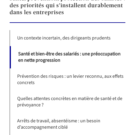
des priorités qui s’installent durablement
dans les entreprises
Un contexte incertain, des dirigeants prudents
Santé et bien-être des salariés : une préoccupation
en nette progression
Prévention des risques : un levier reconnu, aux effets
concrets
Quelles attentes concrètes en matière de santé et de
prévoyance ?
Arrêts de travail, absentéisme : un besoin
d’accompagnement ciblé