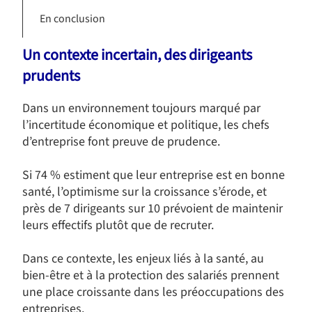
En conclusion
Un contexte incertain, des dirigeants
prudents
Dans un environnement toujours marqué par
l’incertitude économique et politique, les chefs
d’entreprise font preuve de prudence.
Si 74 % estiment que leur entreprise est en bonne
santé, l’optimisme sur la croissance s’érode, et
près de 7 dirigeants sur 10 prévoient de maintenir
leurs effectifs plutôt que de recruter.
Dans ce contexte, les enjeux liés à la santé, au
bien-être et à la protection des salariés prennent
une place croissante dans les préoccupations des
entreprises.