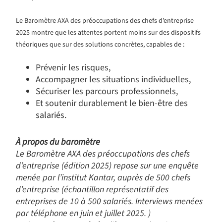
Le Baromètre AXA des préoccupations des chefs d’entreprise
2025 montre que les attentes portent moins sur des dispositifs
théoriques que sur des solutions concrètes, capables de :
Prévenir les risques,
Accompagner les situations individuelles,
Sécuriser les parcours professionnels,
Et soutenir durablement le bien-être des
salariés.
À propos du baromètre
Le Baromètre AXA des préoccupations des chefs
d’entreprise (édition 2025) repose sur une enquête
menée par l’institut Kantar, auprès de 500 chefs
d’entreprise (échantillon représentatif des
entreprises de 10 à 500 salariés. Interviews menées
par téléphone en juin et juillet 2025
. )