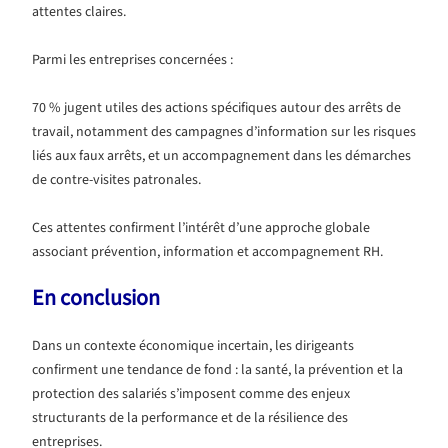
attentes claires.
Parmi les entreprises concernées :
70 % jugent utiles des actions spécifiques autour des arrêts de
travail, notamment des campagnes d’information sur les risques
liés aux faux arrêts, et un accompagnement dans les démarches
de contre-visites patronales.
Ces attentes confirment l’intérêt d’une approche globale
associant prévention, information et accompagnement RH.
En conclusion
Dans un contexte économique incertain, les dirigeants
confirment une tendance de fond : la santé, la prévention et la
protection des salariés s’imposent comme des enjeux
structurants de la performance et de la résilience des
entreprises.