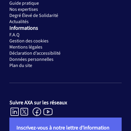
Guide pratique
Nos expertises
Degré Élevé de Solidarité
Actualités
Informations
F.A.Q
Gestion des cookies
Mentions légales
Déclaration d’accessibilité
Données personnelles
Plan du site
Suivre AXA sur les réseaux
Inscrivez-vous à notre lettre d’information