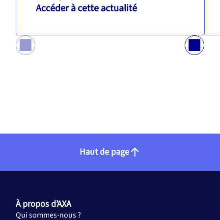
Accéder à cette actualité
Haut de page
À propos d’AXA
Qui sommes-nous ?