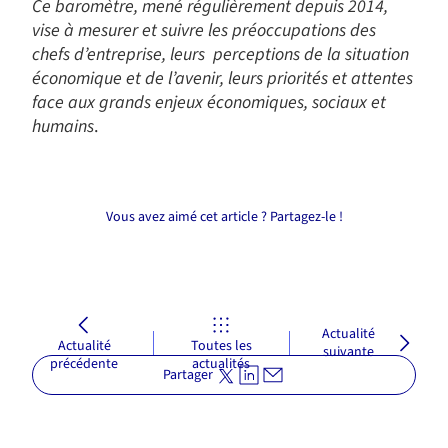
Ce baromètre, mené régulièrement depuis 2014,
vise à mesurer et suivre les préoccupations des
chefs d’entreprise, leurs perceptions de la situation
économique et de l’avenir, leurs priorités et attentes
face aux grands enjeux économiques, sociaux et
humains
.
Vous avez aimé cet article ? Partagez-le !
Actualité
Actualité
Toutes les
suivante
précédente
actualités
Partager