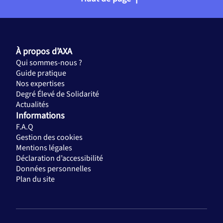
À propos d’AXA
Qui sommes-nous ?
Guide pratique
Nos expertises
Degré Élevé de Solidarité
Actualités
Informations
F.A.Q
Gestion des cookies
Mentions légales
Déclaration d’accessibilité
Données personnelles
Plan du site