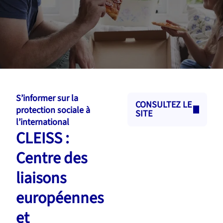
S’informer sur la
CONSULTEZ LE
protection sociale à
SITE
l’international
CLEISS :
Centre des
liaisons
européennes
et