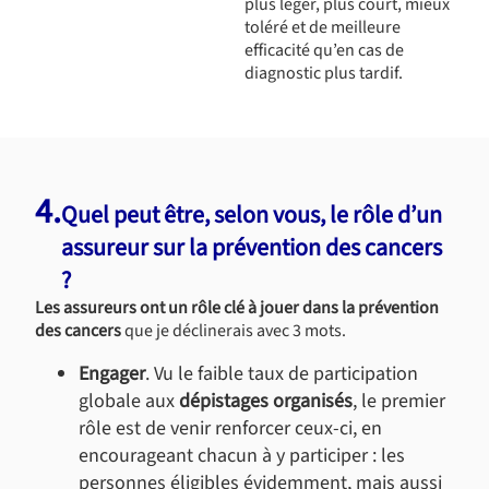
plus léger, plus court, mieux
toléré et de meilleure
efficacité qu’en cas de
diagnostic plus tardif.
4.
Quel peut être, selon vous, le rôle d’un
assureur sur la prévention des cancers
?
Les assureurs ont un rôle clé à jouer dans la prévention
des cancers
que je déclinerais avec 3 mots.
Engager
. Vu le faible taux de participation
globale aux
dépistages organisés
, le premier
rôle est de venir renforcer ceux-ci, en
encourageant chacun à y participer : les
personnes éligibles évidemment, mais aussi