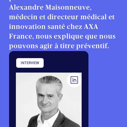
Alexandre Maisonneuve,
médecin et directeur médical et
innovation santé chez AXA
France, nous explique que nous
pouvons agir à titre préventif.
INTERVIEW