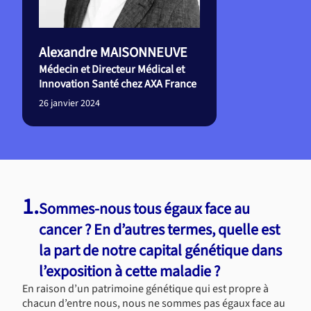
Alexandre MAISONNEUVE
Médecin et Directeur Médical et
Innovation Santé chez AXA France
26 janvier 2024
1.
Sommes-nous tous égaux face au
cancer ? En d’autres termes, quelle est
la part de notre capital génétique dans
l’exposition à cette maladie ?
En raison d’un patrimoine génétique qui est propre à
chacun d’entre nous, nous ne sommes pas égaux face au