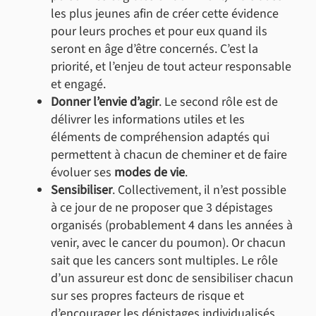
les plus jeunes afin de créer cette évidence
pour leurs proches et pour eux quand ils
seront en âge d’être concernés. C’est la
priorité, et l’enjeu de tout acteur responsable
et engagé.
Donner l’envie d’agir
. Le second rôle est de
délivrer les informations utiles et les
éléments de compréhension adaptés qui
permettent à chacun de cheminer et de faire
évoluer ses
modes de vie
.
Sensibiliser
. Collectivement, il n’est possible
à ce jour de ne proposer que 3 dépistages
organisés (probablement 4 dans les années à
venir, avec le cancer du poumon). Or chacun
sait que les cancers sont multiples. Le rôle
d’un assureur est donc de sensibiliser chacun
sur ses propres facteurs de risque et
d’encourager les dépistages individualisés