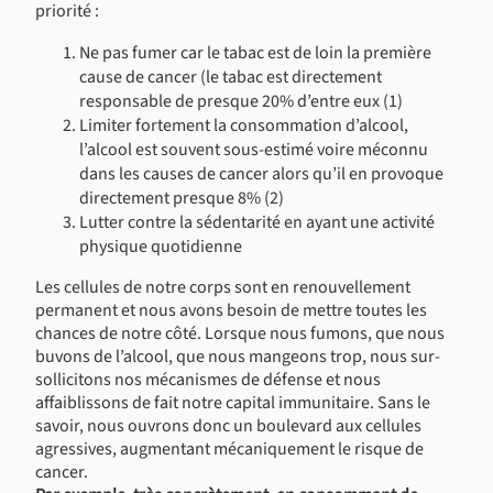
priorité :
Ne pas fumer car le tabac est de loin la première
cause de cancer (le tabac est directement
responsable de presque 20% d’entre eux (1)
Limiter fortement la consommation d’alcool,
l’alcool est souvent sous-estimé voire méconnu
dans les causes de cancer alors qu’il en provoque
directement presque 8% (2)
Lutter contre la sédentarité en ayant une activité
physique quotidienne
Les cellules de notre corps sont en renouvellement
permanent et nous avons besoin de mettre toutes les
chances de notre côté. Lorsque nous fumons, que nous
buvons de l’alcool, que nous mangeons trop, nous sur-
sollicitons nos mécanismes de défense et nous
affaiblissons de fait notre capital immunitaire. Sans le
savoir, nous ouvrons donc un boulevard aux cellules
agressives, augmentant mécaniquement le risque de
cancer.