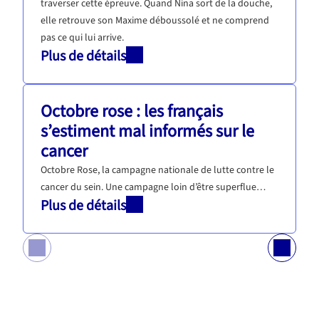
traverser cette épreuve. Quand Nina sort de la douche,
elle retrouve son Maxime déboussolé et ne comprend
pas ce qui lui arrive.
Plus de détails
Octobre rose : les français
s’estiment mal informés sur le
cancer
Octobre Rose, la campagne nationale de lutte contre le
cancer du sein. Une campagne loin d’être superflue…
Plus de détails