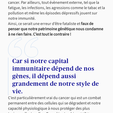
cancer. Par ailleurs, tout évènement externe, tel que la
fatigue, les infections, les agressions comme le tabac et la
pollution et même les épisodes dépressifs jouent sur
notre immunité.
Ainsi, ce serait une erreur d’être fataliste et
faux de
penser que notre patrimoine génétique nous condamne
à ne rien faire. C’est tout le contraire !
Car si notre capital
immunitaire dépend de nos
gènes, il dépend aussi
grandement de notre style de
vie.
C’est particulièrement vrai du cancer qui est un combat
permanent entre des cellules qui se dégradent et notre
capacité physiologique à nous protéger des plus