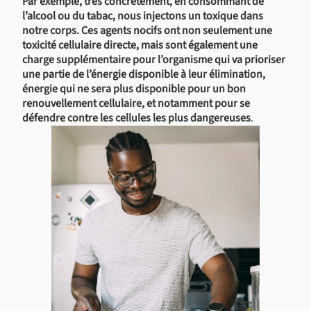
Par exemple, très concrètement, en consommant de
l’alcool ou du tabac, nous injectons un toxique dans
notre corps. Ces agents nocifs ont non seulement une
toxicité cellulaire directe, mais sont également une
charge supplémentaire pour l’organisme qui va prioriser
une partie de l’énergie disponible à leur élimination,
énergie qui ne sera plus disponible pour un bon
renouvellement cellulaire, et notamment pour se
défendre contre les cellules les plus dangereuses
.