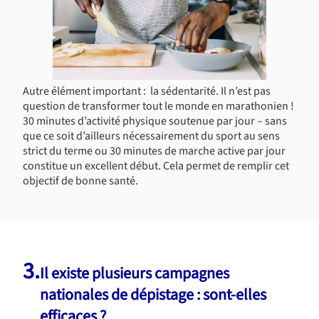
Autre élément important : la sédentarité. Il n’est pas
question de transformer tout le monde en marathonien !
30 minutes d’activité physique soutenue par jour – sans
que ce soit d’ailleurs nécessairement du sport au sens
strict du terme ou 30 minutes de marche active par jour
constitue un excellent début. Cela permet de remplir cet
objectif de bonne santé.
3.
Il existe plusieurs campagnes
nationales de dépistage : sont-elles
efficaces ?