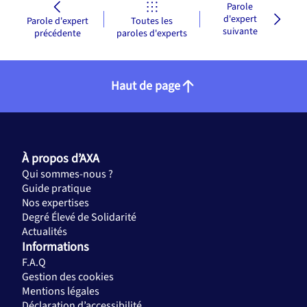
Parole
d'expert
Parole d'expert
Toutes les
suivante
précédente
paroles d'experts
Haut de page
À propos d’AXA
Qui sommes-nous ?
Guide pratique
Nos expertises
Degré Élevé de Solidarité
Actualités
Informations
F.A.Q
Gestion des cookies
Mentions légales
Déclaration d’accessibilité