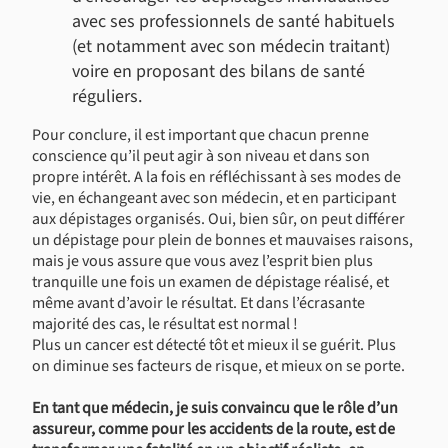
avec ses professionnels de santé habituels
(et notamment avec son médecin traitant)
voire en proposant des bilans de santé
réguliers.
Pour conclure, il est important que chacun prenne
conscience qu’il peut agir à son niveau et dans son
propre intérêt. A la fois en réfléchissant à ses modes de
vie, en échangeant avec son médecin, et en participant
aux dépistages organisés. Oui, bien sûr, on peut différer
un dépistage pour plein de bonnes et mauvaises raisons,
mais je vous assure que vous avez l’esprit bien plus
tranquille une fois un examen de dépistage réalisé, et
même avant d’avoir le résultat. Et dans l’écrasante
majorité des cas, le résultat est normal !
Plus un cancer est détecté tôt et mieux il se guérit. Plus
on diminue ses facteurs de risque, et mieux on se porte.
En tant que médecin, je suis convaincu que le rôle d’un
assureur, comme pour les accidents de la route, est de