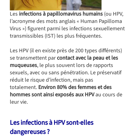
Les
infections à papillomavirus humains
(ou HPV,
l’acronyme des mots anglais « Human Papilloma
Virus ») figurent parmi les infections sexuellement
transmissibles (IST) les plus fréquentes.
Les HPV (il en existe près de 200 types différents)
se transmettent par
contact avec la peau et les
muqueuses
, le plus souvent lors de rapports
sexuels, avec ou sans pénétration. Le préservatif
réduit le risque d’infection, mais pas
totalement.
Environ 80% des femmes et des
hommes sont ainsi exposés aux HPV
au cours de
leur vie.
Les infections à HPV sont-elles
dangereuses ?