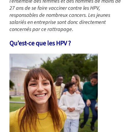
l’ensemble des femmes et des hommes de moins de
27 ans de se faire vacciner contre les HPV,
responsables de nombreux cancers. Les jeunes
salariés en entreprise sont donc directement
concernés par ce rattrapage
.
Qu’est-ce que les HPV ?