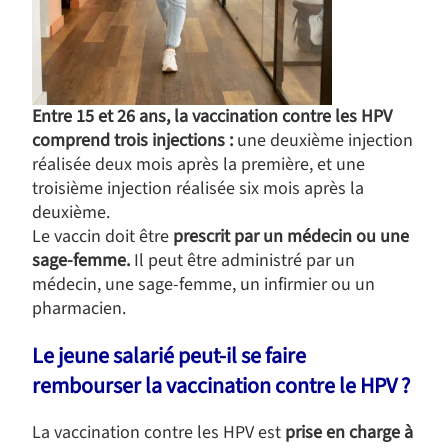
Entre 15 et 26 ans, la vaccination contre les HPV
comprend trois injections :
une deuxième injection
réalisée deux mois après la première, et une
troisième injection réalisée six mois après la
deuxième.
Le vaccin doit être
prescrit par un médecin ou une
sage-femme.
Il peut être administré par un
médecin, une sage-femme, un infirmier ou un
pharmacien.
Le jeune salarié peut-il se faire
rembourser la vaccination contre le HPV ?
La vaccination contre les HPV est
prise en charge à