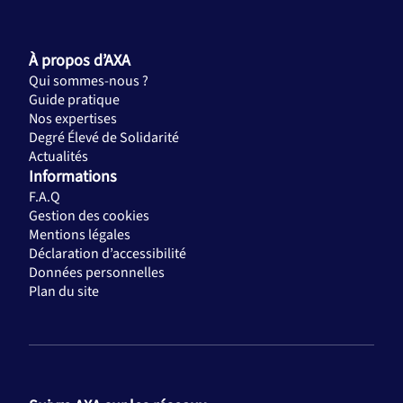
À propos d’AXA
Qui sommes-nous ?
Guide pratique
Nos expertises
Degré Élevé de Solidarité
Actualités
Informations
F.A.Q
Gestion des cookies
Mentions légales
Déclaration d’accessibilité
Données personnelles
Plan du site