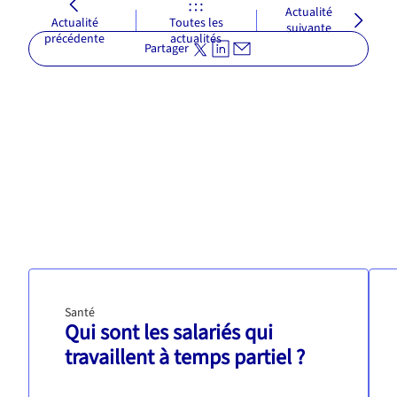
Actualité
Actualité
Toutes les
suivante
précédente
actualités
Partager
Santé
Qui sont les salariés qui
travaillent à temps partiel ?