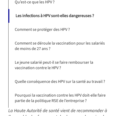
Qu’est-ce que les HPV ?
Les infections à HPV sont-elles dangereuses ?
Comment se protéger des HPV ?
Comment se déroule la vaccination pour les salariés
de moins de 27 ans ?
Le jeune salarié peut-il se faire rembourser la
vaccination contre le HPV ?
Quelle conséquence des HPV sur la santé au travail ?
Pourquoi la vaccination contre les HPV doit-elle faire
partie de la politique RSE de l’entreprise ?
La Haute Autorité de santé vient de recommander à