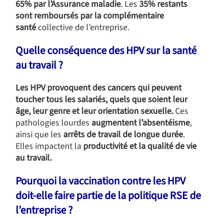
65% par l’Assurance maladie
. Les
35% restants
sont remboursés par la complémentaire
santé
collective de l’entreprise.
Quelle conséquence des HPV sur la santé
au travail ?
Les HPV provoquent des cancers qui peuvent
toucher tous les salariés, quels que soient leur
âge, leur genre et leur orientation sexuelle.
Ces
pathologies lourdes
augmentent l’absentéisme
,
ainsi que les
arrêts de travail de longue durée
.
Elles impactent la
productivité et la qualité de vie
au travail.
Pourquoi la vaccination contre les HPV
doit-elle faire partie de la politique RSE de
l’entreprise ?