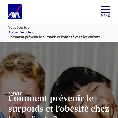
Aller au
contenu
MENU
Vous êtes ici :
Accueil
Article
Comment prévenir le surpoids et l’obésité chez les enfants ?
ARTICLE
Comment prévenir le
surpoids et l’obésité chez