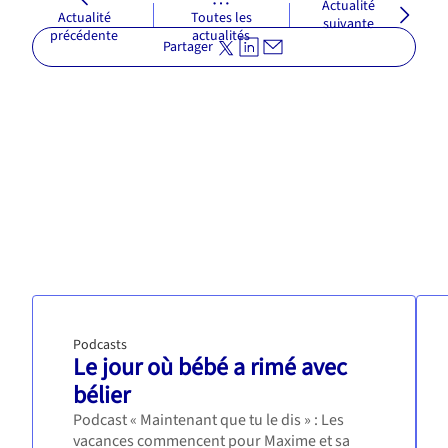
Actualité
Actualité
Toutes les
suivante
précédente
actualités
Partager
Podcasts
Le jour où bébé a rimé avec
bélier
Podcast « Maintenant que tu le dis » : Les
vacances commencent pour Maxime et sa