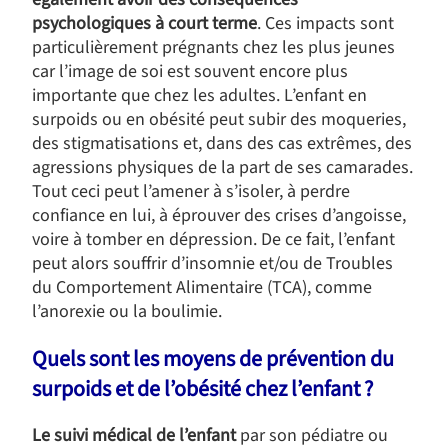
psychologiques à court terme
. Ces impacts sont
particulièrement prégnants chez les plus jeunes
car l’image de soi est souvent encore plus
importante que chez les adultes. L’enfant en
surpoids ou en obésité peut subir des moqueries,
des stigmatisations et, dans des cas extrêmes, des
agressions physiques de la part de ses camarades.
Tout ceci peut l’amener à s’isoler, à perdre
confiance en lui, à éprouver des crises d’angoisse,
voire à tomber en dépression. De ce fait, l’enfant
peut alors souffrir d’insomnie et/ou de Troubles
du Comportement Alimentaire (TCA), comme
l’anorexie ou la boulimie.
Quels sont les moyens de prévention du
surpoids et de l’obésité chez l’enfant ?
Le suivi médical de l’enfant
par son pédiatre ou