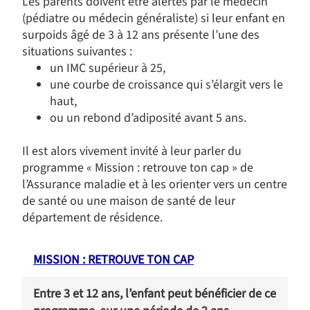
Les parents doivent être alertés par le médecin
(pédiatre ou médecin généraliste) si leur enfant en
surpoids âgé de 3 à 12 ans présente l’une des
situations suivantes :
un IMC supérieur à 25,
une courbe de croissance qui s’élargit vers le
haut,
ou un rebond d’adiposité avant 5 ans.
Il est alors vivement invité à leur parler du
programme « Mission : retrouve ton cap » de
l’Assurance maladie et à les orienter vers un centre
de santé ou une maison de santé de leur
département de résidence.
MISSION : RETROUVE TON CAP
Entre 3 et 12 ans, l’enfant peut bénéficier de ce