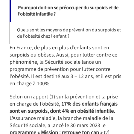
Pourquoi doit-on se préoccuper du surpoids et de
l’obésité infantile ?
Quels sont les moyens de prévention du surpoids et
de l’obésité chez l’enfant ?
En France, de plus en plus d’enfants sont en
surpoids ou obèses. Aussi, pour lutter contre ce
phénomène, la Sécurité sociale lance un
programme de prévention pour lutter contre
l’obésité. Il est destiné aux 3 – 12 ans, et il est pris
en charge à 100%.
Selon un rapport (1) sur la prévention et la prise
en charge de l’obésité,
17% des enfants français
sont en surpoids, dont 4% en obésité infantile.
L’Assurance maladie, la branche maladie de la
Sécurité sociale, a lancé le 30 mars 2023 le
programme « Mission : retrouve ton cap »
(2).