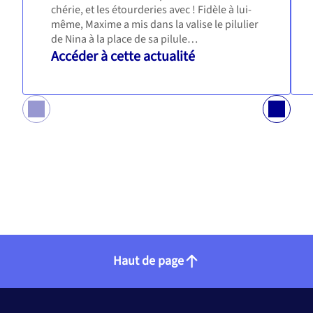
chérie, et les étourderies avec ! Fidèle à lui-
même, Maxime a mis dans la valise le pilulier
de Nina à la place de sa pilule…
Accéder à cette actualité
Haut de page