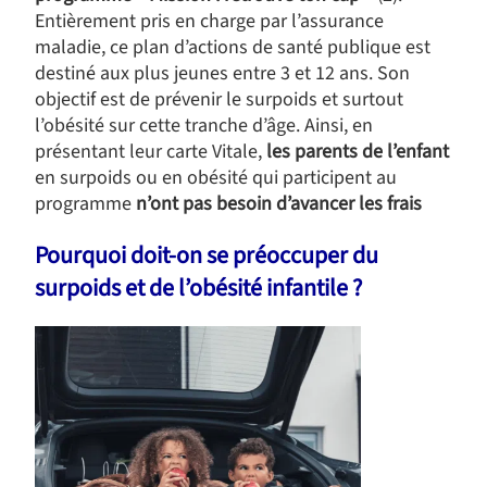
Entièrement pris en charge par l’assurance
maladie, ce plan d’actions de santé publique est
destiné aux plus jeunes entre 3 et 12 ans. Son
objectif est de prévenir le surpoids et surtout
l’obésité sur cette tranche d’âge. Ainsi, en
présentant leur carte Vitale,
les parents de l’enfant
en surpoids ou en obésité qui participent au
programme
n’ont pas besoin d’avancer les frais
Pourquoi doit-on se préoccuper du
surpoids et de l’obésité infantile ?