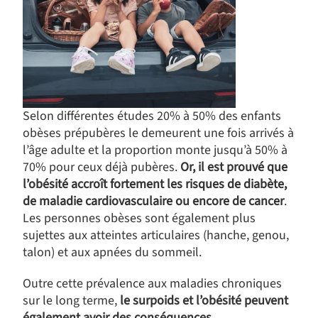
Selon différentes études 20% à 50% des enfants
obèses prépubères le demeurent une fois arrivés à
l’âge adulte et la proportion monte jusqu’à 50% à
70% pour ceux déjà pubères.
Or, il est prouvé que
l’obésité accroît fortement les risques de diabète,
de maladie cardiovasculaire ou encore de cancer
.
Les personnes obèses sont également plus
sujettes aux atteintes articulaires (hanche, genou,
talon) et aux apnées du sommeil.
Outre cette prévalence aux maladies chroniques
sur le long terme,
le surpoids et l’obésité peuvent
également avoir des conséquences