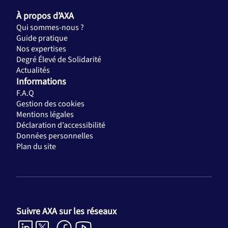
À propos d’AXA
Qui sommes-nous ?
Guide pratique
Nos expertises
Degré Élevé de Solidarité
Actualités
Informations
F.A.Q
Gestion des cookies
Mentions légales
Déclaration d’accessibilité
Données personnelles
Plan du site
Suivre AXA sur les réseaux