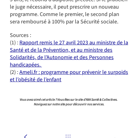
le juge nécessaire, il peut prescrire un nouveau
programme. Comme le premier, le second plan
sera remboursé à 100% par la Sécurité sociale.
Sources :
(1) :
Rapport remis le 27 avril 2023 au ministre de la
Santé et de la Prévention, et au ministre des
Solidarités, de l’Autonomie et des Personnes
handicapées.
(2) :
Ameli.fr : programme pour prévenir le surpoids
et l’obésité de l’enfant
Vous avez aimé cet article ? Vous êtes sur le site d’AXA Santé & Collectives.
Naviguez sur notre site pour découvrir nos services.